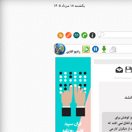
۱۴۰۵ يکشنبه ۱۸ مرداد
رادیو آنلاین
بخشد
 و کوشش برای
 اتفاق نمی افتد که
از دیگران کار می