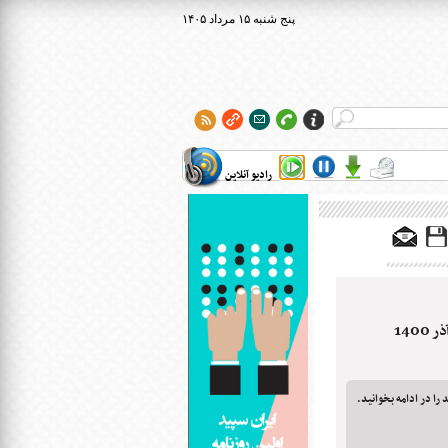
۱۴۰۵ پنج شنبه ۱۵ مرداد
رادیو آنلاین
را در ادامه بخوانید.