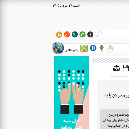
۱۴۰۵ شنبه ۱۷ مرداد
رادیو آنلاین
معلولان را به
بهداشت و درمان
ن اعتبار برای پوشش
 و در حساب بیمه