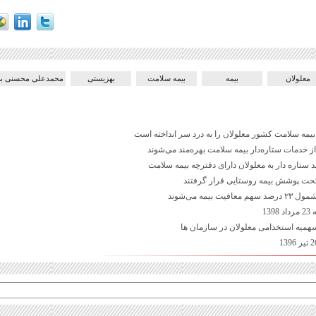
معلولان
بیمه
بیمه سلامت
بهزیستی
محمدعلی محسنی بن
یمه سلامت کشور معلولان را به درد سر انداخته است
از خدمات ستاره‌دار بیمه سلامت بهره‌مند می‌شوند
 بیمه‌ می‌شوند
13
یه استخدامی معلولان در سازمان ها