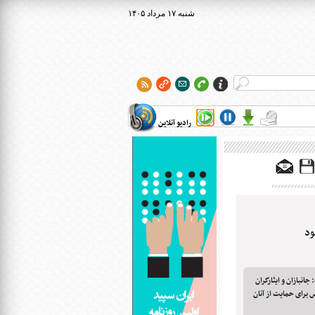
۱۴۰۵ شنبه ۱۷ مرداد
رادیو آنلاین
ود
نبازان و ایثارگران
برای حمایت از آنان