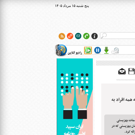
۱۴۰۵ پنج شنبه ۱۵ مرداد
رادیو آنلاین
همه افراد به
دمات بهزیستی
ان بهزیستی که در
ئه کرد.