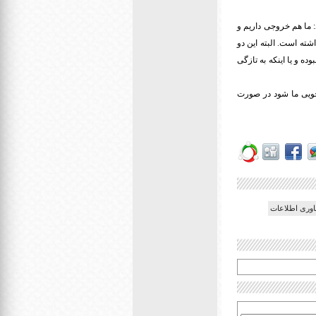
 ما هم خروجی داریم و
هستند که نسبت به گذشته ۲ هزار نفر افزایش داشته است. البته این دو
ه و یا اینکه به تازگی
جویی ما شود در صورت
اوری اطلاعات