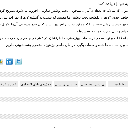
 خود را دریافت کنند.
سوال که سالانه چه تعداد به آمار دانشجویان تحت پوشش سازمان افزوده می‌شود، تصریح کرد:
هم ورودی. در حال حاضر حدود ۲۴ هزار دانشجو تحت پوشش ما 
جوی جدید سازمان نیستند. بلکه ممکن است از افرادی باشند که پرونده مددجویی آن‌ها تکمیل نبود
‌اند و حال به چرخه ما اضافه شده‌اند.
 اطلاعات و توسعه مراکز خدمات بهزیستی، خاطرنشان کرد: هر فردی هم وارد چرخه مدد
ند وارد سامانه ما شده و خدمات بگیرد. در حال حاضر نیز هیچ دانشجوی پشت نوبتی نداریم.
معلولیت
بهزیستی توضیحاتی
سازمان بهزیستی
دهک‌های بالای اقتصادی
رئیس مرکز فن