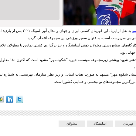
ید
به نقل از ایرنا، این قهرمان کشتی ایران و ج
هنی بی سرپرست است، به عنوان سفیر ورزشی این مجموعه انتخاب گردید.
 گارگاه‌های صنایع دستی معلولان ذهنی آسایشگاه و نیز برگزاری کشتی نمادین با معلولان علاقه‌
جهانی بود.
آسایشگاه معلولان ذهنی شهید
.
زرگترین مجموعه‌های توانبخشی و حمایتی کشور است.
قهرمان
آسایشگاه
معلولان