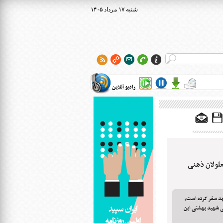
۱۴۰۵ شنبه ۱۷ مرداد
رادیو آنلاین
لولان ذهنی
د سفر کرده است،
ی شهید بهشتی این