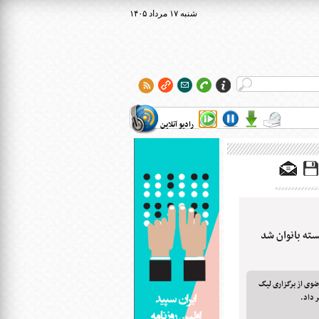
۱۴۰۵ شنبه ۱۷ مرداد
رادیو آنلاین
ته بانوان شد
ضوی از برگزاری لیگ
ر داد.