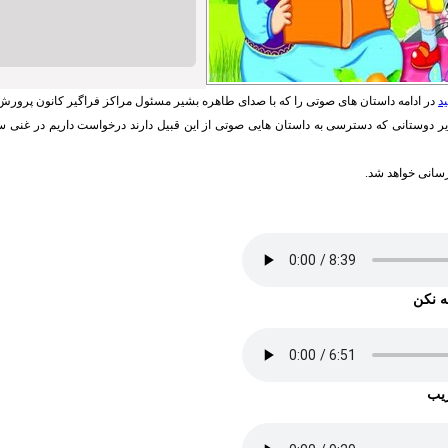
د
در ادامه داستان های صوتی را که با صدای طاهره بشیر مسئول مراکز فراگیر کانون پرورش 
یر دوستانی که دسترسی به داستان هایی صوتی از این قبیل دارند درخواست داریم در غنی س
رسانی خواهد شد.
ه نکن
یب