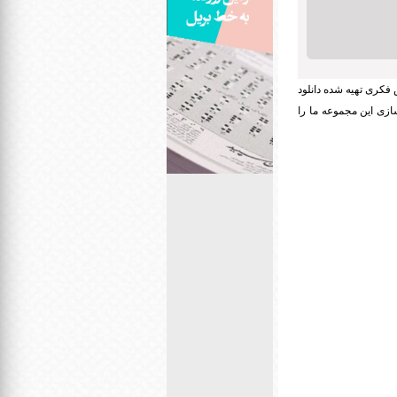
فکری تهیه شده دانلود
ازی این مجموعه ما را