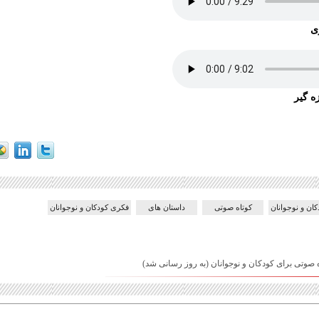
ی
ه گیر
کان و نوجوانان
کوتاه صوتی
داستان های
فکری کودکان و نوجوانان
 صوتی برای کودکان و نوجوانان (به روز رسانی شد)