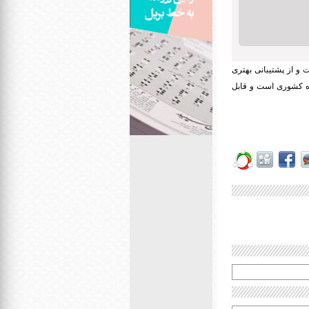
 و از پشتیبانی بهتری
ه کشوری است و قابل