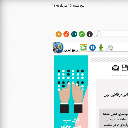
۱۴۰۵ پنج شنبه ۱۵ مرداد
رادیو آنلاین
اتی-رفاهی بین
سب سازی کشور گفت:
 ساخت یا در حال
 نیازهای خاص مناسب