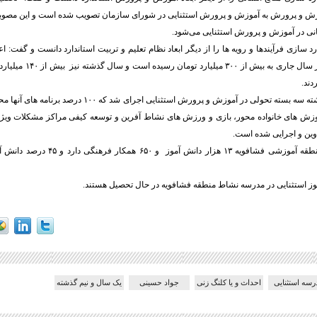
زش و پرورش به آموزش و پرورش استثنایی در شورای سازمان تصویب شده است و این مصو
انی در آموزش و پرورش استثنایی می‌شود.
رد سازی فرآیندها و رویه ها را از دیگر ابعاد نظام تعلیم و تربیت استاندارد دانست و گفت: 
پرورش استثنایی در سال جاری به
دند.
وی افزود: سال گذشته سه بسته تحولی در آموزش و پرورش استثنایی ا
زش های خانواده محور، بازی و ورزش های نشاط آفرین و توسعه کیفی مراکز مشکلات ویژه
وین و اجرایی شده است.
شایان ذکر است منطقه آموزشی فشافویه ۱۳ هزار د
رسه استثنایی
احداث و یا کلنگ زنی
جواد حسینی
یک سال و نیم گذشته