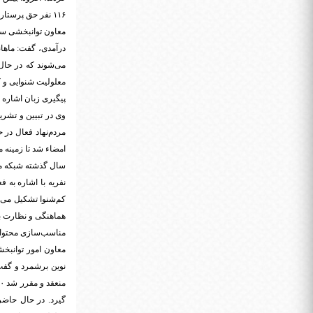
۱۱۶ نفر حق پرستاری دریافت می‌کنند که در سال جاری به یک میلیون تومان افزایش پیدا کرده است.
معلولیت شنوایی و کم
پیگیری زبان اشاره 
وی در تبیین و تشری
مردم‌نهاد فعال در
امضاء شد تا زمینه م
سال گذشته شبکه مل
کم‌شنوا تشکیل می‌د
هماهنگی و نظارت بر 
مناسب‌سازی محتواهای
معاون امور توانبخش