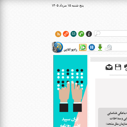
۱۴۰۵ پنج شنبه ۱۵ مرداد
رادیو آنلاین
ه ماهگی شناسایی
یی و مداخلات
سازمان ملل متحد: