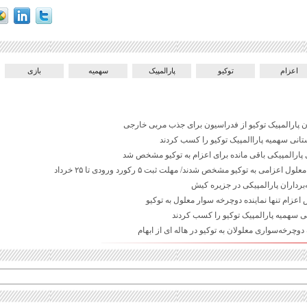
اعزام
توکیو
پارالمپیک
سهمیه
بازی
پارالمپیک توکیو از فدراسیون برای جذب مربی خارجی
پارالمپیکی باقی مانده برای اعزام به توکیو مشخص شد
‌برداران پارالمپیکی در جزیره کیش
ام تنها نماینده دوچرخه سوار معلول به توکیو
ی سهمیه پارالمپیک توکیو را کسب کردند
ه دوچرخه‌سواری معلولان به توکیو در هاله ای از ابهام