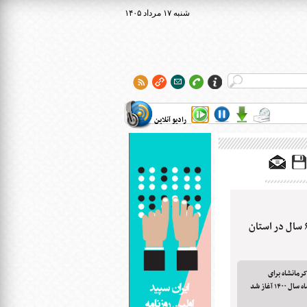
۱۴۰۵ شنبه ۱۷ مرداد
رادیو آنلاین
آغاز غربالگری بینایی کودکان ۳ تا ۶ سال در استان
 سال در استان کرمانشاه برای
 آغاز شد