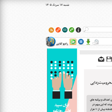
۱۴۰۵ شنبه ۱۷ مرداد
رادیو آنلاین
ای محرومیت‌زدایی
 اهداف و برنامه های
وده که این مهم در
دولت تدبیر و امید قوت گرفته و تنها در سال گذشته بیش از ۱۱ هزار