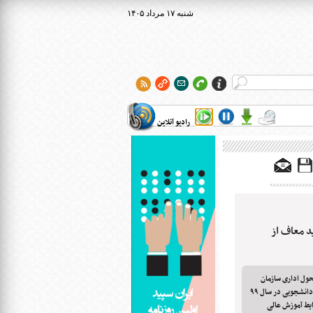
۱۴۰۵ شنبه ۱۷ مرداد
رادیو آنلاین
د معاف از
حول اداری سازمان
بهزیستی، عملکرد این سازمان در حوزه شهریه دانشجویی در سال ۹۹
ایط آموزش عالی