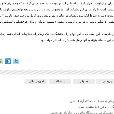
د تصمیم می‌گرفتیم که چه میزان شهریه آنها را پرداخت کنیم.
شتر گفت: با راه‌اندازی این سامانه، آمار ما دقیق‌تر شد و با بررسی بودجه توانستیم اولویت ی
و برای عزی
حله بعدی این است که ما این موارد را با دانشگاه‌ها چک و یک راستی‌آزمایی انجام دهیم. زمانی
این سامانه بتواند به آنها وصل شد، کار ما آسانتر خواهد بود.
بهزیستی
معلولان
دانشگاه
آموزش عالی
گاه پیام نور فعلا منتفی است
 مشترک میان دانشگاه پیام نور و سازمان بهزیستی