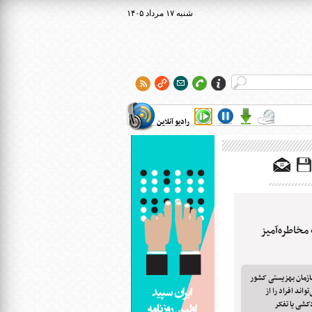
۱۴۰۵ شنبه ۱۷ مرداد
رادیو آنلاین
مخاطره‌آمیز
ازمان بهزیستی کشور
انس اجتماعی با شماره تلفن ۱۲۳ می‌تواند افراد را از
کشی یا تفکر