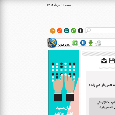
۱۴۰۵ جمعه ۱۶ مرداد
رادیو آنلاین
ه «می‌خواهم زنده
نم» به کارگردانی
 داده می‌شود.