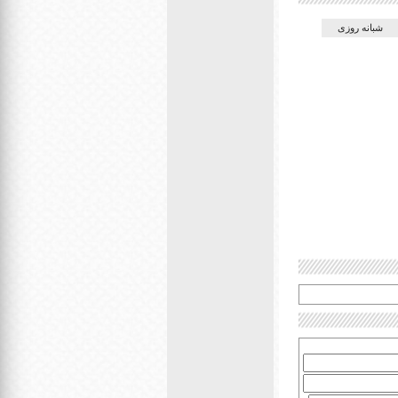
شبانه روزی