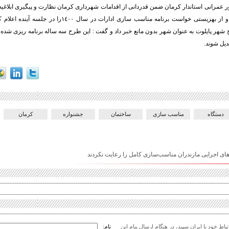
 عمرانی استاندار کرمان ضمن قدردانی از اقدامات شهرداری کرمان نظارت و پیگیری ابلاغیه 
را ضروری دانست و از بهزیستی خواست برنامه مناسب سازی ادارات 
ج شهر پایلوت به عنوان شهر بدون مانع خبر داد و گفت : این طرح سه ساله برنامه ریزی شده 
دیل شوند.
دستگاه
مناسب سازی
ساختمان
جشنواره
کرمان
اط خود با ایران سپید، در هنگام ارسال پیام این
نام: