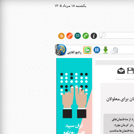
۱۴۰۵ يکشنبه ۱۸ مرداد
رادیو آنلاین
ن برای معلولان
زیستی استان کرمان گفت‌: ۹۲۰ مورد از ساختمان‌های
در کرمان مورد
ش از ۳۵ درصد از این ساختمان‌ها مناسب