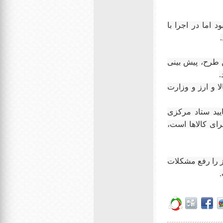
 اما در اجرا با
ن طرح، پیش بینی
.
 و ارز و وزارت
یید ستاد مرکزی
رای کالاها است،
رز را رفع مشکلات
.