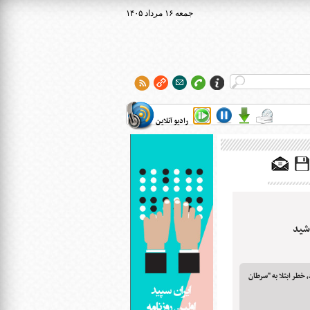
۱۴۰۵ جمعه ۱۶ مرداد
رادیو آنلاین
 خطر ابتلا به "سرطان