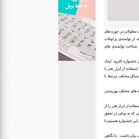
ت معلولان در حوزه های
از توانمندی و اوقات
ه شناخت توانمندی های
جشنواره افزود: ایجاد
تفاده از ابزار هنر با
مسائل مختلف مرتبط با
امه های مختلف بهزیستی
اده از ابزار هنر را از
ی که به نوعی در تحقق
 این جشنواره هستیم تا
 بیان داشت : با نگاهی