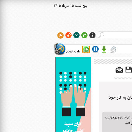
۱۴۰۵ پنج شنبه ۱۵ مرداد
رادیو آنلاین
ان به کار خود
عکس و فیلم‌های ۱۰۰ ثانیه ای افراد دارای معلولیت
 داد.