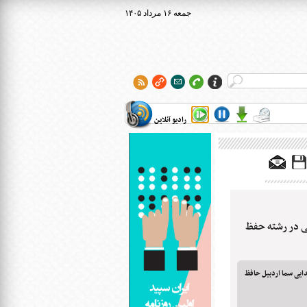
۱۴۰۵ جمعه ۱۶ مرداد
رادیو آنلاین
ی در رشته حفظ
9 ‌ساله مدرسه ابتدایی سما اردبیل حافظ