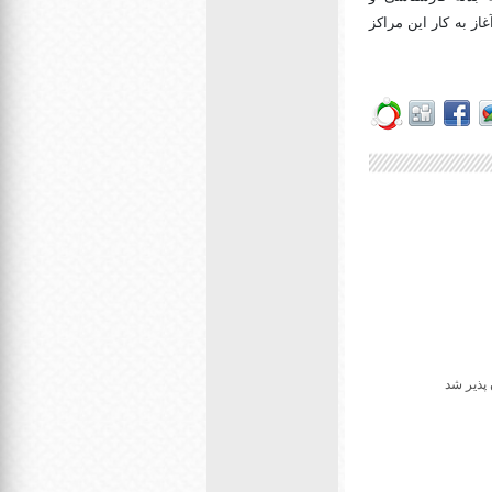
از به کار این مراکز