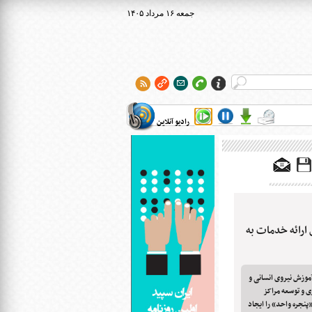
۱۴۰۵ جمعه ۱۶ مرداد
رادیو آنلاین
 ارائه خدمات به
موزش نیروی انسانی و
زی و توسعه مراکز
پنجره واحد» را ایجاد