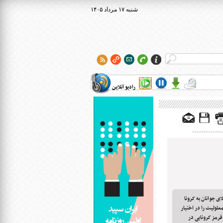
۱۴۰۵ شنبه ۱۷ مرداد
رادیو آنلاین
ی جوانان به کرونا
لولیت را در اختیار
رمز کرونایی در