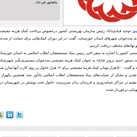
ماهشهر خبر داد.
ید
«وحید قبادی‌دانا» رئیس سازمان بهزیستی کشور درخصوص پرداخت کمک هزینه معیشتی 
ی مددجویان شهرهای استان خوزستان، گفت: در این دوران کمک‌هایی برای حمایت از مددج
و نهادهای مختلف دریافت کردیم.
د به دستور «سید پرویز فتاح» به عنوان کمک هزینه معیشتی مددجویان مستمری‌بگیر شهرستان
ر خانوار بر روی کارت آنها شارژ شد.
ن مقیم در مراکز شبانه‌روزی و فرزندان زنان سرپرست خانوار تحت پوشش در شهرستان دزف