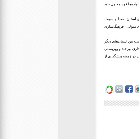
واده‌ها فرد معلول خود
ی استان، صدا و سیما،
ی متولی، فرهنگ‌سازی
ت بین استان‌های دیگر
اری بیرجند و بهزیستی
ر در زمینه پیشگیری از