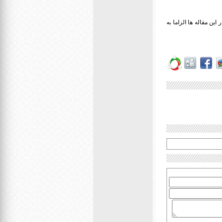
ین مقاله ها الزاما به