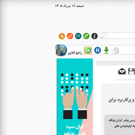
۱۴۰۵ جمعه ۱۶ مرداد
رادیو آنلاین
پرکاربرد برای
ترس پذیر کردن وبگاه
به اپلیکیشن های