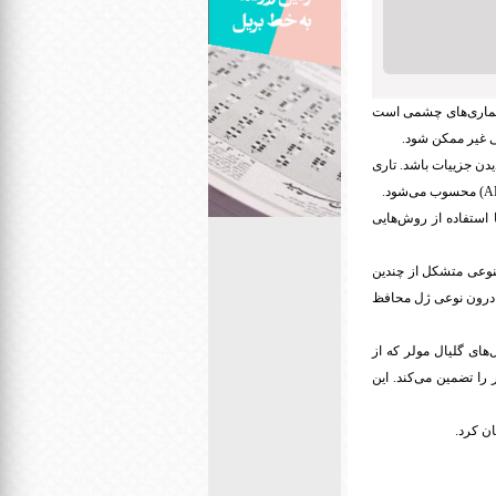
ن بیماری‌های چشمی است
گی غیر ممکن شود.
دن جزییات باشد. تاری
ا استفاده از روش‌هایی
نوعی متشکل از چندین
و درون نوعی ژل محافظ
‌های گلیال مولر که از
را تضمین می‌کند. این
ان کرد.