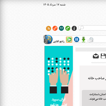
۱۴۰۵ شنبه ۱۷ مرداد
رادیو آنلاین
ال صاحب خانه
 گفت: ۶۲۰ مددجوی استان با مشارکت
حب خانه می‌شوند.