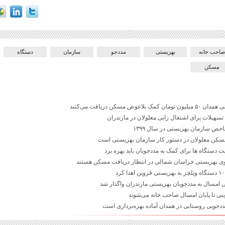
صاحب خانه
بهزیستی
مددجو
سازمان
دستگاه
مسکن
لاعوض مسکن دریافت می‌کنند
اخص سازمان بهزیستی در سال ۱۳۹۹
مسکن معلولان در دستور کار سازمان بهزیستی است
ت دستگاه ها برای کمک به مددجویان باید بهره برد