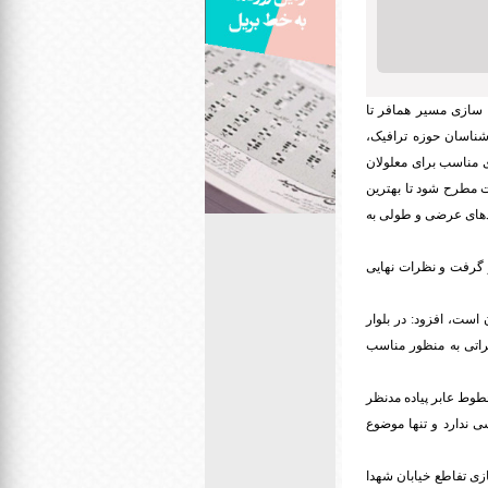
 سازی مسیر همافر تا
شناسان حوزه ترافیک،
ی مناسب برای معلولان
ت مطرح شود تا بهترین
ددهای عرضی و طولی به
 گرفت و نظرات نهایی
 است، افزود: در بلوار
یراتی به منظور مناسب
طوط عابر پیاده مدنظر
 ندارد و تنها موضوع
زی تفاطع خیابان شهدا