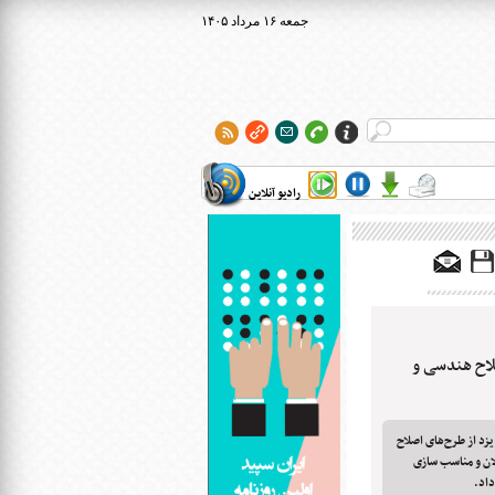
۱۴۰۵ جمعه ۱۶ مرداد
رادیو آنلاین
لاح هندسی و
زد از طرح‌های اصلاح
ن و مناسب سازی
داد.