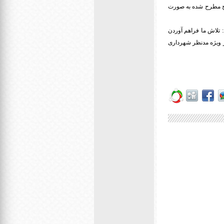
طرح مطرح شده به صورت
 تلاش ما فراهم آوردن
 ویژه مدنظر شهرداری