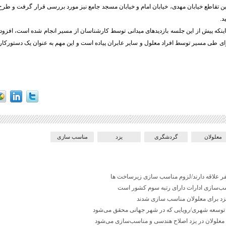
نین تقاطع خیابان مهدی، خیابان امام و خیابان مسجد جامع نیز مورد بررسی قرار گرفت و 
د.
 اینکه پیش از این جلسه بازدیدهای میدانی توسط کارشناسان از مسیر انجام شده است، افزود:
 طی مسیر توسط افراد معلول و سایر عابران پیاده است و این مهم به عنوان یک دستورکار
معلولان
گردشگری
یزد
مناسب سازی
فر علاقه دارند/لزوم مناسب سازی زیرساخت ها
اسب‌سازی ادارات دارای رتبه سوم کشور است
 توسعه شهری/رویایی که در شهر جهانی محقق می‌شود
لولان در یزد اصلاح هندسی و مناسب‌سازی می‌شود