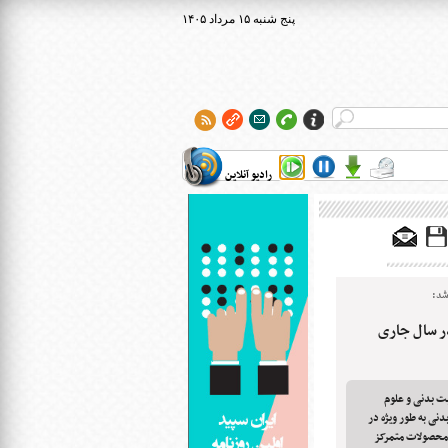
۱۴۰۵ پنج شنبه ۱۵ مرداد
رادیو آنلاین
شد:
ر سال جاری
یت بدنی و علوم
نی به طور ویژه در
محصولات متمرکز