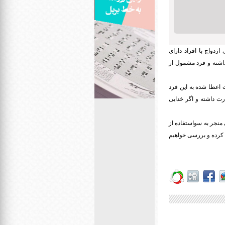
زدواج با افراد دارای
داشته و فرد مشمول از
 اعطا شده به این فرد
ت داشته و اگر خدایی
منجر به سواستفاده از
 کرده و بررسی خواهیم