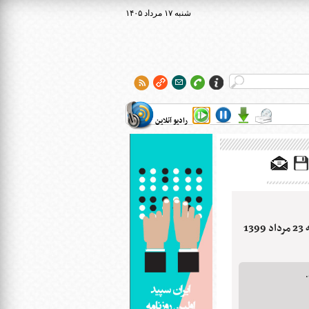
۱۴۰۵ شنبه ۱۷ مرداد
رادیو آنلاین
1
.