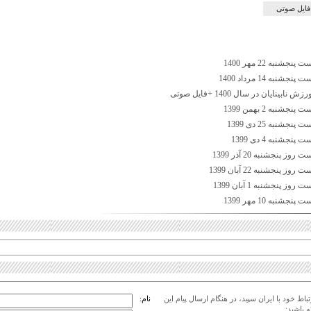
فایل صوتی
شنبه 22 مهر 1400
نبه 14 مرداد 1400
نایان در سال 1400 +فایل صوتی
شنبه 2 بهمن 1399
شنبه 25 دی 1399
جشنبه 4 دی 1399
 پنجشنبه 20 آذر 1399
 پنجشنبه 22 آبان 1399
 پنجشنبه 1 آبان 1399
شنبه 10 مهر 1399
اط خود با ایران سپید، در هنگام ارسال پیام این
نام:
 باشید: