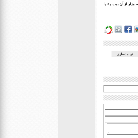
زار از آن بوده و تنها
توانمدسازی