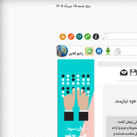
۱۴۰۵ پنج شنبه ۱۵ مرداد
رادیو آنلاین
خود نیازمند
ان زنجان گفت:
دی‌ها و عزم و اراده
غل مناسب هستند و