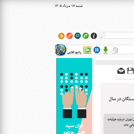
۱۴۰۵ شنبه ۱۷ مرداد
رادیو آنلاین
شستگان در سال
تهران درباره جزئیات