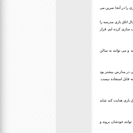
ی را در آنجا تمرین می
ال اتاق بازی مدرسه را
 سازی کرده ایم. قرار
د و می توانند به سالن
نی در مدارس بیشتر بود
ه قابل استفاده نیست.
ق بازی هدایت کند شاید
وانند خودشان بروند و