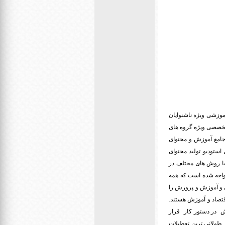
موزشی ویژه ناشنوایان
م افتتاح استودیو اشاره شهر تهران با بیان اینکه راه اندازی ۵ استودیو تخصصی ویژه گروه های
جامع آموزش و محتوای
استودیو تولید محتوای
 با روش های مختلف در
 مواجه شده است که همه
ی و آموزش و پرورش را
قتصاد و آموزش هستند.
 در دستور کار قرار
 طولانی ترین تعطیلات