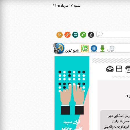
۱۴۰۵ شنبه ۱۷ مرداد
رادیو آنلاین
ورش استثنایی شهر
مصلی‌ها برگزار
لزوم توجه به والدینی