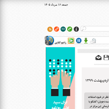
۱۴۰۵ جمعه ۱۶ مرداد
رادیو آنلاین
ظر در شیوه استفاده
مددجویان؛ گفتگو با
ترسانی این مرکز در