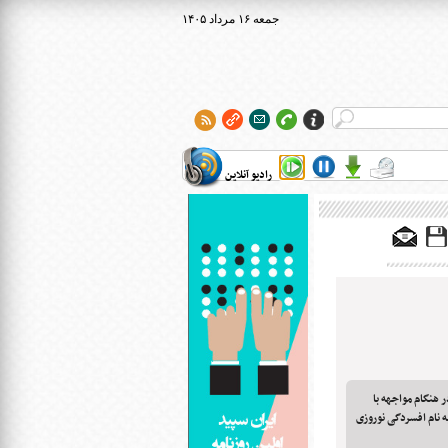
۱۴۰۵ جمعه ۱۶ مرداد
رادیو آنلاین
ر هنگام مواجهه با
ه نام افسردگی نوروزی