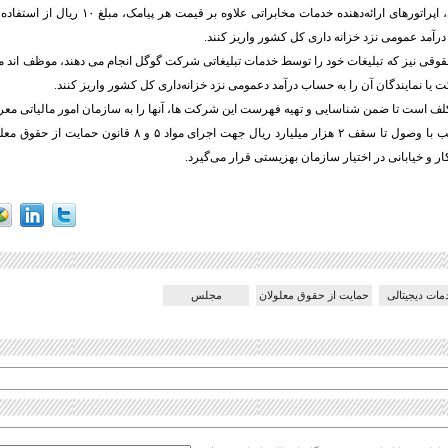
* در بند یک الحاقی، اپراتورهای ارائه‌دهنده خدمات مخاب
رآمد عمومی نزد خزانه داری کل کشور واریز کنند.
 یا نمایندگان آن را به حساب درآمد دعمومی نزد خزانه‌داری کل کشور واریز کنند.
ف است تا ضمن شناسایی و تهیه فهرست این شرکت ها، آنها را به سازمان امور مالیاتی معر
ر و خیابانی در اختیار سازمان بهزیستی قرار می‌گیرد.
مات دیجیتالی
حمایت از حقوق معلولان
مجلس