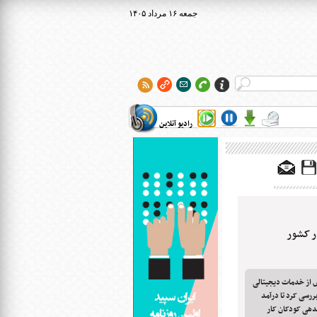
۱۴۰۵ جمعه ۱۶ مرداد
رادیو آنلاین
ر کشور
 از خدمات دیجیتالی
ال ۹۹ کل کشور را بررسی کرد تا درآمد
دهی کودکان کار