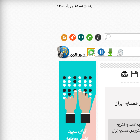
۱۴۰۵ پنج شنبه ۱۵ مرداد
رادیو آنلاین
مسایه ایران
بهداشت، به تشریح
شورهای همسایه ایران