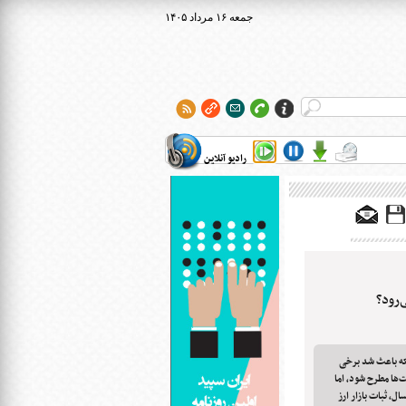
۱۴۰۵ جمعه ۱۶ مرداد
رادیو آنلاین
‌رود؟
 که باعث شد برخی
‌ها مطرح شود، اما
ل، ثبات بازار ارز