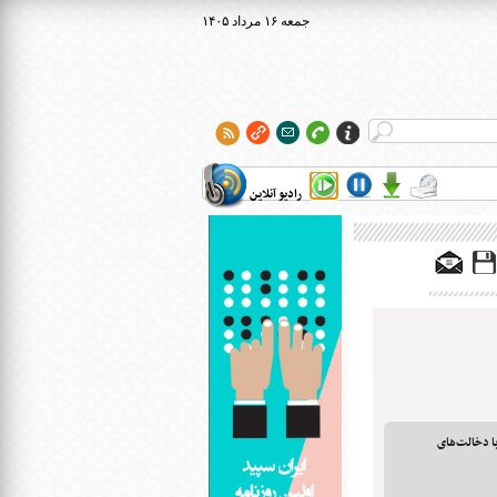
۱۴۰۵ جمعه ۱۶ مرداد
رادیو آنلاین
ا دخالت‌های