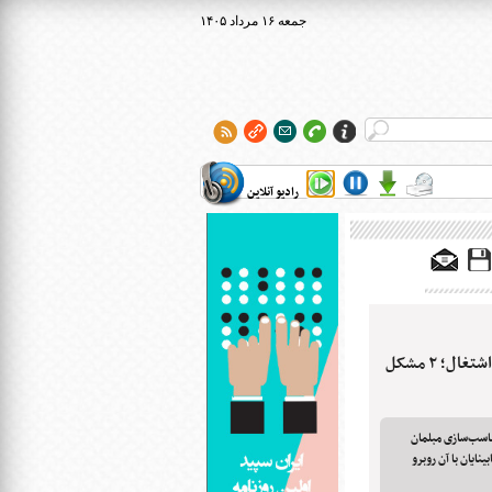
۱۴۰۵ جمعه ۱۶ مرداد
رادیو آنلاین
عدم مناسب‌سازی مبلمان شهری و اشتغال؛ ۲ مشکل
ناسب‌سازی مبلمان
نایان با آن روبرو