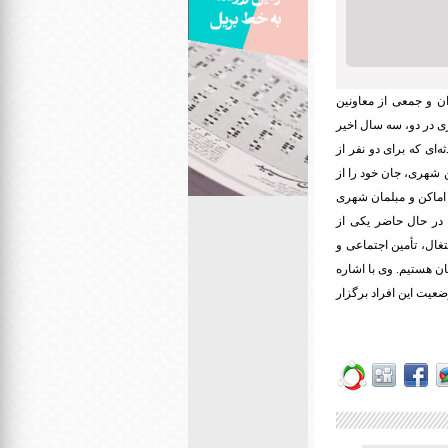
ان و جمعی از معاونین
ی در دو، سه سال اخیر
ه‌ای که برای دو نفر از
ن شهری، جان خود را از
، اماکن و مبلمان شهری
 در حال حاضر یکی از
غال، تأمین اجتماعی و
نان هستیم.
وی با اشاره
د وضعیت این افراد برگزار