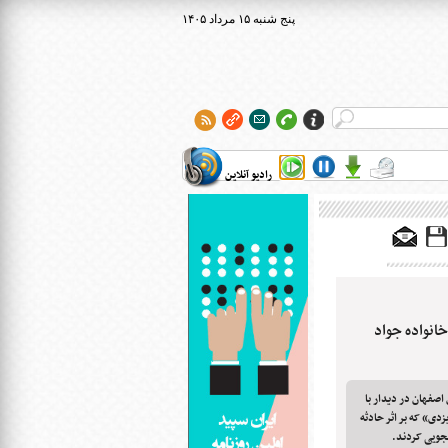
۱۴۰۵ پنج شنبه ۱۵ مرداد
رادیو آنلاین
خانواده جواد
اصفهان در دیدار با
زدی» که بر اثر حادثه