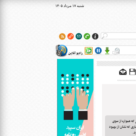
۱۴۰۵ شنبه ۱۷ مرداد
رادیو آنلاین
خبرهای خوشی که همواره از سوی
ری که نشان از بهبود
د.