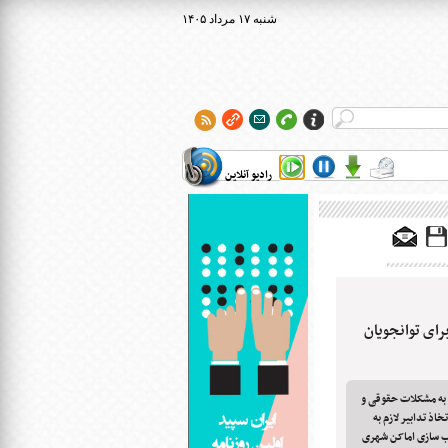
۱۴۰۵ شنبه ۱۷ مرداد
رادیو آنلاین
ای توانجویان
به مشکلات حقوقی و
اذ تدابیر لازم به
سب سازی اماکن شهری