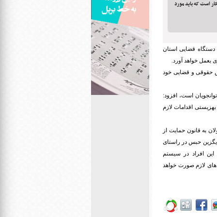
ار است که باید مورد
د: دستگاه قضایی استان
 بعمل خواهد آورد.
ش حقوقی و قضایی خود
وانجویان است، افزود:
هزیستی اقدامات لازم
لان به قانون حمایت از
یگزین حبس در راستای
ین افراد در سیستم
های لازم صورت خواهد